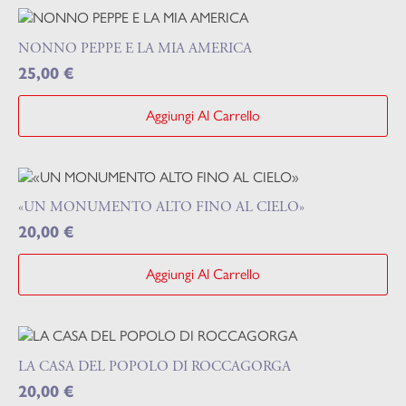
NONNO PEPPE E LA MIA AMERICA
25,00
€
Aggiungi Al Carrello
«UN MONUMENTO ALTO FINO AL CIELO»
20,00
€
Aggiungi Al Carrello
LA CASA DEL POPOLO DI ROCCAGORGA
20,00
€