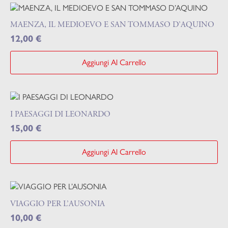
MAENZA, IL MEDIOEVO E SAN TOMMASO D’AQUINO
12,00
€
Aggiungi Al Carrello
I PAESAGGI DI LEONARDO
15,00
€
Aggiungi Al Carrello
VIAGGIO PER L’AUSONIA
10,00
€