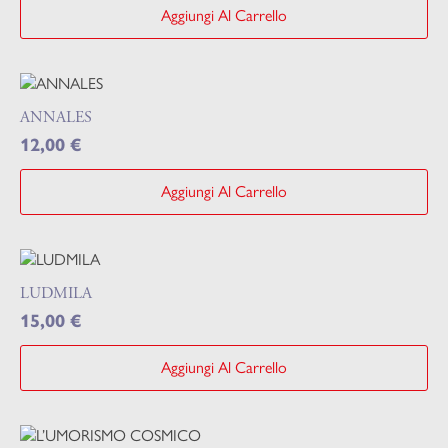
Aggiungi Al Carrello
ANNALES
12,00
€
Aggiungi Al Carrello
LUDMILA
15,00
€
Aggiungi Al Carrello