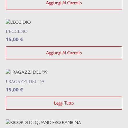
Aggiungi Al Carrello
L’ECCIDIO
15,00
€
Aggiungi Al Carrello
I RAGAZZI DEL ’99
15,00
€
Leggi Tutto