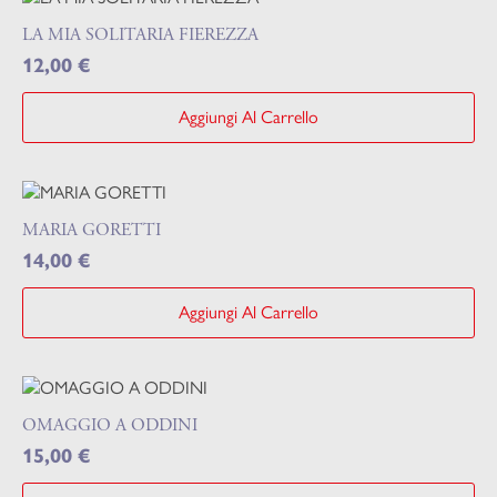
LA MIA SOLITARIA FIEREZZA
12,00
€
Aggiungi Al Carrello
MARIA GORETTI
14,00
€
Aggiungi Al Carrello
OMAGGIO A ODDINI
15,00
€