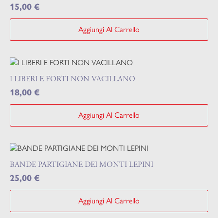
15,00
€
Aggiungi Al Carrello
I LIBERI E FORTI NON VACILLANO
18,00
€
Aggiungi Al Carrello
BANDE PARTIGIANE DEI MONTI LEPINI
25,00
€
Aggiungi Al Carrello