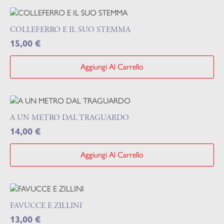
COLLEFERRO E IL SUO STEMMA
15,00
€
Aggiungi Al Carrello
A UN METRO DAL TRAGUARDO
14,00
€
Aggiungi Al Carrello
FAVUCCE E ZILLINI
13,00
€