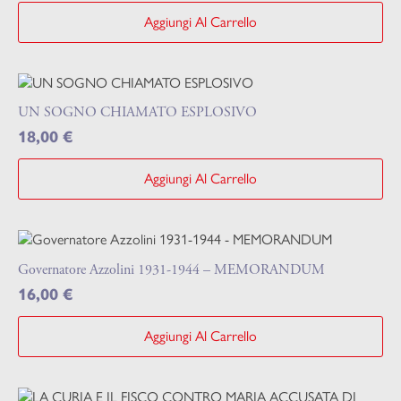
Aggiungi Al Carrello
UN SOGNO CHIAMATO ESPLOSIVO
18,00
€
Aggiungi Al Carrello
Governatore Azzolini 1931-1944 – MEMORANDUM
16,00
€
Aggiungi Al Carrello