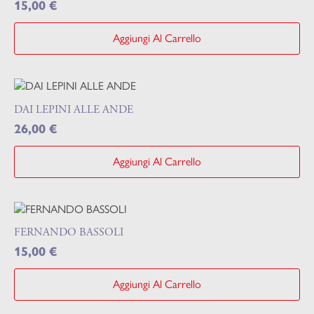
15,00
€
Aggiungi Al Carrello
DAI LEPINI ALLE ANDE
26,00
€
Aggiungi Al Carrello
FERNANDO BASSOLI
15,00
€
Aggiungi Al Carrello