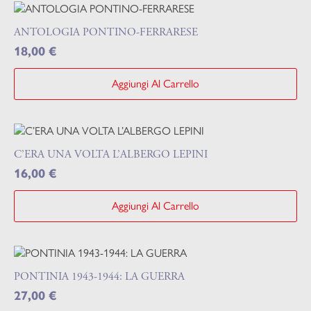
ANTOLOGIA PONTINO-FERRARESE
18,00
€
Aggiungi Al Carrello
C’ERA UNA VOLTA L’ALBERGO LEPINI
16,00
€
Aggiungi Al Carrello
PONTINIA 1943-1944: LA GUERRA
27,00
€