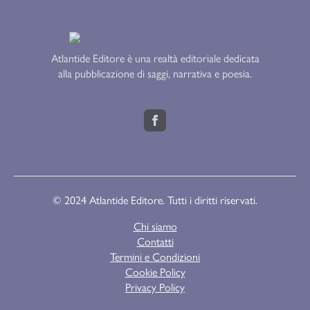
Atlantide Editore è una realtà editoriale dedicata
alla pubblicazione di saggi, narrativa e poesia.
© 2024 Atlantide Editore. Tutti i diritti riservati.
Chi siamo
Contatti
Termini e Condizioni
Cookie Policy
Privacy Policy