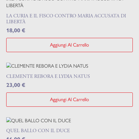
LA CURIA E IL FISCO CONTRO MARIA ACCUSATA DI
LIBERTÀ
18,00
€
Aggiungi Al Carrello
CLEMENTE REBORA E LYDIA NATUS
23,00
€
Aggiungi Al Carrello
QUEL BALLO CON IL DUCE