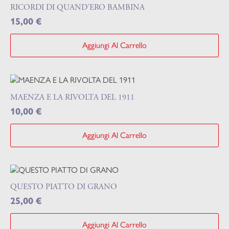
RICORDI DI QUAND’ERO BAMBINA
15,00
€
Aggiungi Al Carrello
MAENZA E LA RIVOLTA DEL 1911
10,00
€
Aggiungi Al Carrello
QUESTO PIATTO DI GRANO
25,00
€
Aggiungi Al Carrello