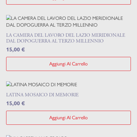
LA CAMERA DEL LAVORO DEL LAZIO MERIDIONALE
DAL DOPOGUERRA AL TERZO MILLENNIO
15,00
€
Aggiungi Al Carrello
LATINA MOSAICO DI MEMORIE
15,00
€
Aggiungi Al Carrello