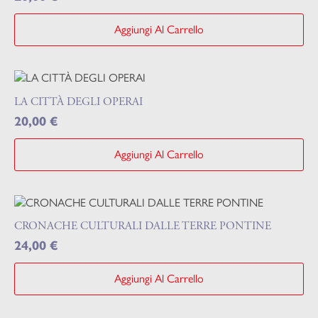
Aggiungi Al Carrello
LA CITTÀ DEGLI OPERAI
20,00
€
Aggiungi Al Carrello
CRONACHE CULTURALI DALLE TERRE PONTINE
24,00
€
Aggiungi Al Carrello