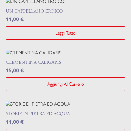
UN CAPPELLANO EROICO
11,00
€
Leggi Tutto
CLEMENTINA CALIGARIS
15,00
€
Aggiungi Al Carrello
STORIE DI PIETRA ED ACQUA
11,00
€