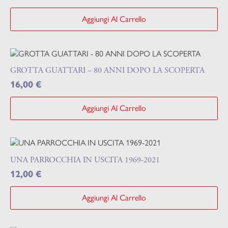
Aggiungi Al Carrello
GROTTA GUATTARI – 80 ANNI DOPO LA SCOPERTA
16,00
€
Aggiungi Al Carrello
UNA PARROCCHIA IN USCITA 1969-2021
12,00
€
Aggiungi Al Carrello