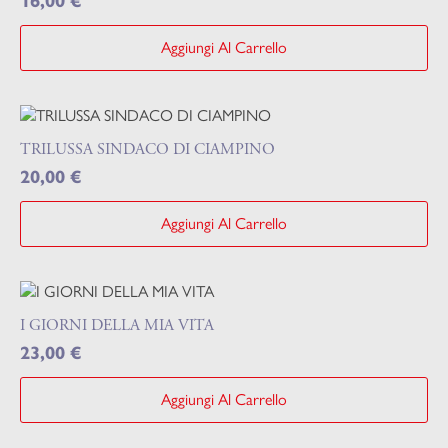
16,00
€
Aggiungi Al Carrello
TRILUSSA SINDACO DI CIAMPINO
20,00
€
Aggiungi Al Carrello
I GIORNI DELLA MIA VITA
23,00
€
Aggiungi Al Carrello