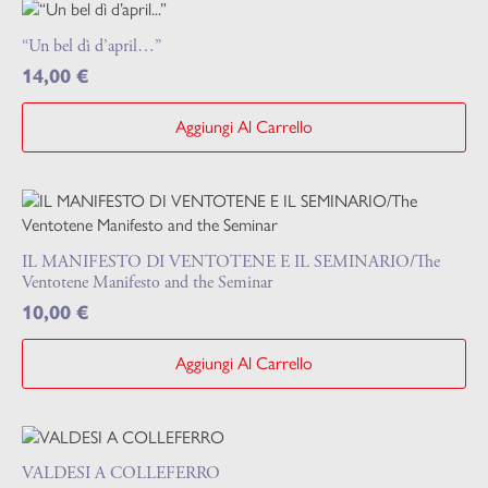
“Un bel dì d’april…”
14,00
€
Aggiungi Al Carrello
IL MANIFESTO DI VENTOTENE E IL SEMINARIO/The
Ventotene Manifesto and the Seminar
10,00
€
Aggiungi Al Carrello
VALDESI A COLLEFERRO