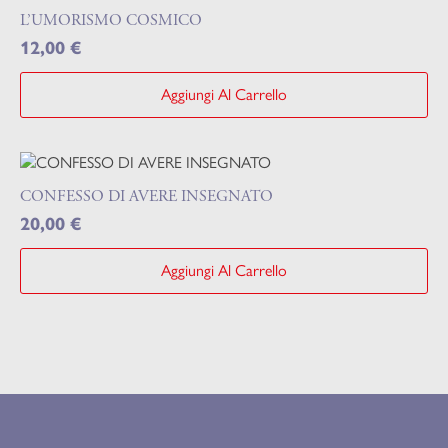
L’UMORISMO COSMICO
12,00
€
Aggiungi Al Carrello
CONFESSO DI AVERE INSEGNATO
20,00
€
Aggiungi Al Carrello