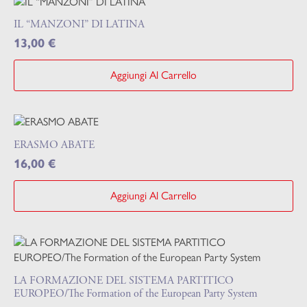
IL “MANZONI” DI LATINA
13,00
€
Aggiungi Al Carrello
ERASMO ABATE
16,00
€
Aggiungi Al Carrello
LA FORMAZIONE DEL SISTEMA PARTITICO
EUROPEO/The Formation of the European Party System