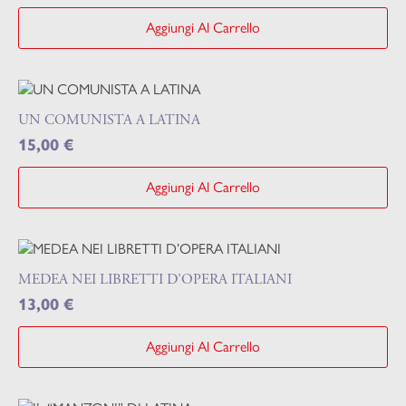
Aggiungi Al Carrello
UN COMUNISTA A LATINA
15,00
€
Aggiungi Al Carrello
MEDEA NEI LIBRETTI D’OPERA ITALIANI
13,00
€
Aggiungi Al Carrello