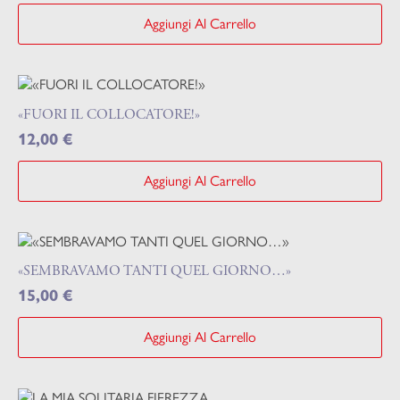
Aggiungi Al Carrello
«FUORI IL COLLOCATORE!»
12,00
€
Aggiungi Al Carrello
«SEMBRAVAMO TANTI QUEL GIORNO…»
15,00
€
Aggiungi Al Carrello