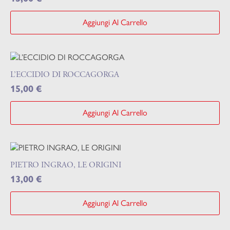
Aggiungi Al Carrello
L’ECCIDIO DI ROCCAGORGA
15,00
€
Aggiungi Al Carrello
PIETRO INGRAO, LE ORIGINI
13,00
€
Aggiungi Al Carrello