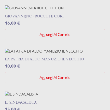
GIOVANNI(NO) ROCCHI E CORI
16,00
€
Aggiungi Al Carrello
LA PATRIA DI ALDO MANUZIO IL VECCHIO
10,00
€
Aggiungi Al Carrello
IL SINDACALISTA
15,00
€