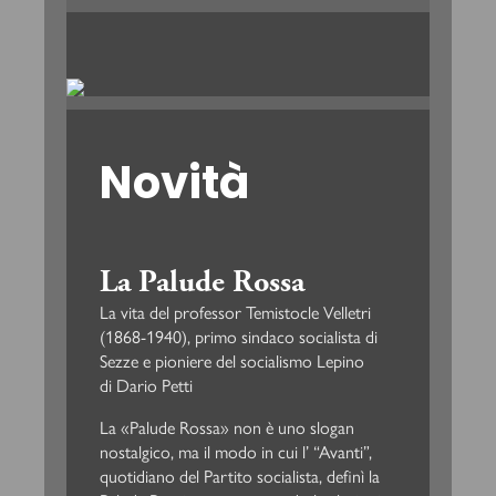
Novità
La Palude Rossa
La vita del professor Temistocle Velletri
(1868-1940), primo sindaco socialista di
Sezze e pioniere del socialismo Lepino
di Dario Petti
La «Palude Rossa» non è uno slogan
nostalgico, ma il modo in cui l’ “Avanti”,
quotidiano del Partito socialista, definì la