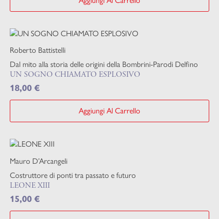
Aggiungi Al Carrello
Roberto Battistelli
Dal mito alla storia delle origini della Bombrini-Parodi Delfino
UN SOGNO CHIAMATO ESPLOSIVO
18,00
€
Aggiungi Al Carrello
Mauro D’Arcangeli
Costruttore di ponti tra passato e futuro
LEONE XIII
15,00
€