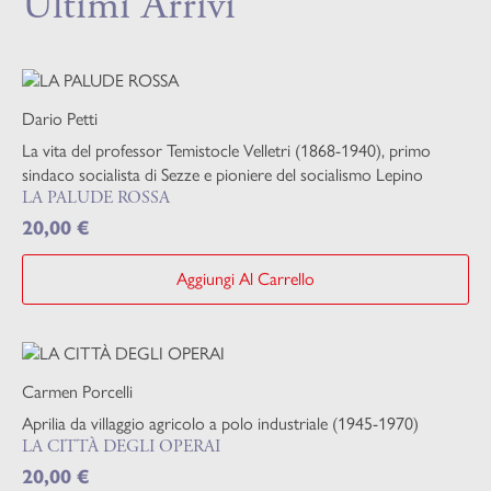
Ultimi Arrivi
Dario Petti
La vita del professor Temistocle Velletri (1868-1940), primo
sindaco socialista di Sezze e pioniere del socialismo Lepino
LA PALUDE ROSSA
20,00
€
Aggiungi Al Carrello
Carmen Porcelli
Aprilia da villaggio agricolo a polo industriale (1945-1970)
LA CITTÀ DEGLI OPERAI
20,00
€