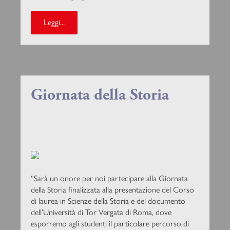
Leggi...
Giornata della Storia
“Sarà un onore per noi partecipare alla Giornata
della Storia finalizzata alla presentazione del Corso
di laurea in Scienze della Storia e del documento
dell’Università di Tor Vergata di Roma, dove
esporremo agli studenti il particolare percorso di