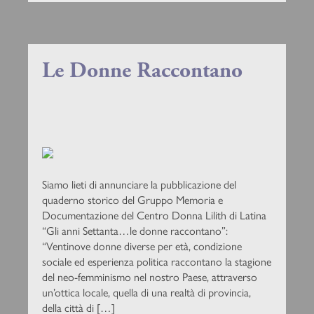
Le Donne Raccontano
Siamo lieti di annunciare la pubblicazione del
quaderno storico del Gruppo Memoria e
Documentazione del Centro Donna Lilith di Latina
“Gli anni Settanta…le donne raccontano”:
“Ventinove donne diverse per età, condizione
sociale ed esperienza politica raccontano la stagione
del neo-femminismo nel nostro Paese, attraverso
un’ottica locale, quella di una realtà di provincia,
della città di […]