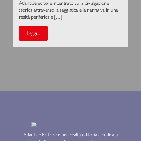
Atlantide editore incentrato sulla divulgazione
storica attraverso la saggistica e la narrativa in una
realtà periferica e […]
Leggi...
Atlantide Editore è una realtà editoriale dedicata