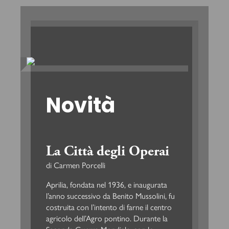
Novità
La Città degli Operai
di Carmen Porcelli
Aprilia, fondata nel 1936, e inaugurata
l’anno successivo da Benito Mussolini, fu
costruita con l’intento di farne il centro
agricolo dell’Agro pontino. Durante la