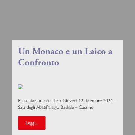
Un Monaco e un Laico a
Confronto
Presentazione del libro Giovedì 12 dicembre 2024 –
Sala degli AbatiPalagio Badiale – Cassino
Leggi...