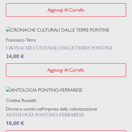
Aggiungi Al Carrello
Francesco Tetro
CRONACHE CULTURALI DALLE TERRE PONTINE
24,00
€
Aggiungi Al Carrello
Cristina Rossetti
Donne e uomini nell'impresa della colonizzazione
ANTOLOGIA PONTINO-FERRARESE
18,00
€