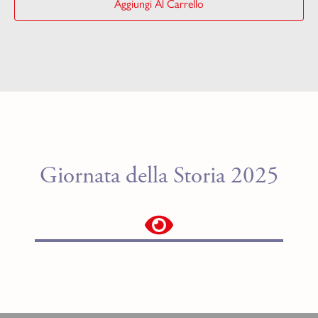
Aggiungi Al Carrello
Giornata della Storia 2025