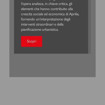
l’opera analizza, in chiave critica, gli
elementi che hanno contribuito alla
crescita sociale ed economica di Aprilia,
fornendo un’interpretazione degli
interventi straordinari e della
pianificazione urbanistica.
Scopri