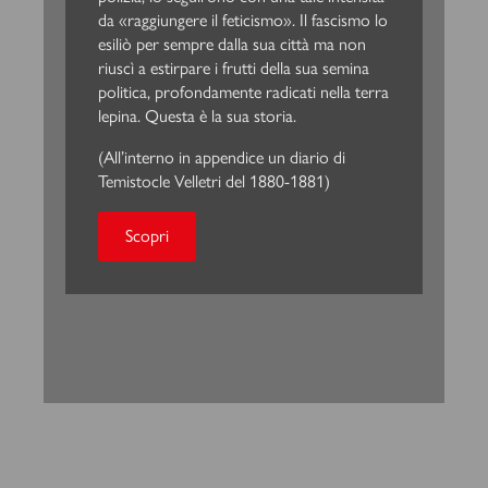
da «raggiungere il feticismo». Il fascismo lo
esiliò per sempre dalla sua città ma non
riuscì a estirpare i frutti della sua semina
politica, profondamente radicati nella terra
lepina. Questa è la sua storia.
(All’interno in appendice un diario di
Temistocle Velletri del 1880-1881)
Scopri