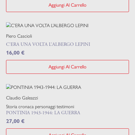
Aggiungi Al Carrello
Piero Cascioli
C’ERA UNA VOLTA L’ALBERGO LEPINI
16,00
€
Aggiungi Al Carrello
Claudio Galeazzi
Storia cronaca personaggi testimoni
PONTINIA 1943-1944: LA GUERRA
27,00
€