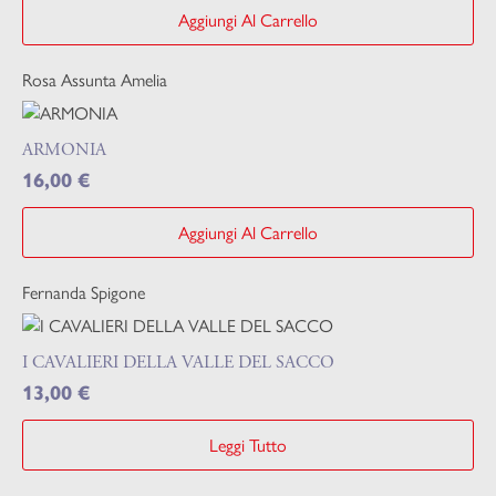
Aggiungi Al Carrello
Rosa Assunta Amelia
ARMONIA
16,00
€
Aggiungi Al Carrello
Fernanda Spigone
I CAVALIERI DELLA VALLE DEL SACCO
13,00
€
Leggi Tutto