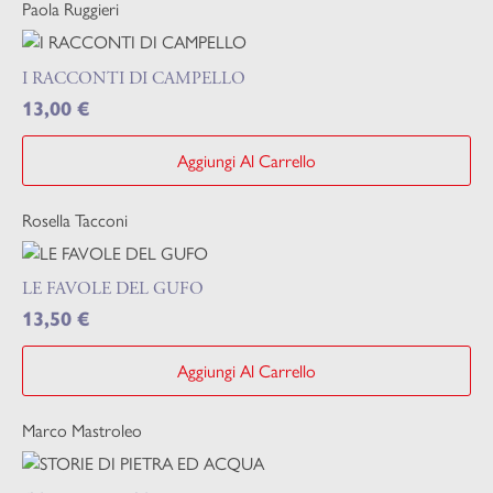
Paola Ruggieri
I RACCONTI DI CAMPELLO
13,00
€
Aggiungi Al Carrello
Rosella Tacconi
LE FAVOLE DEL GUFO
13,50
€
Aggiungi Al Carrello
Marco Mastroleo