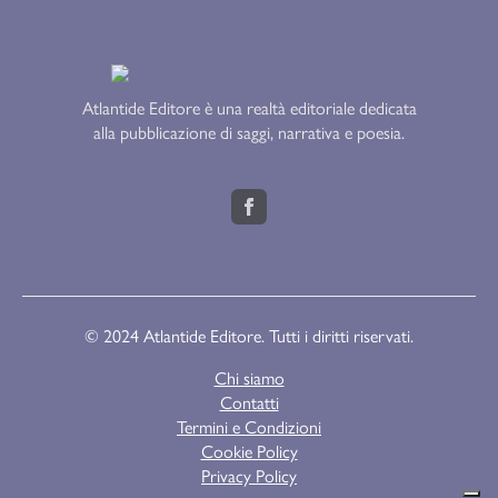
Atlantide Editore è una realtà editoriale dedicata
alla pubblicazione di saggi, narrativa e poesia.
© 2024 Atlantide Editore. Tutti i diritti riservati.
Chi siamo
Contatti
Termini e Condizioni
Cookie Policy
Privacy Policy