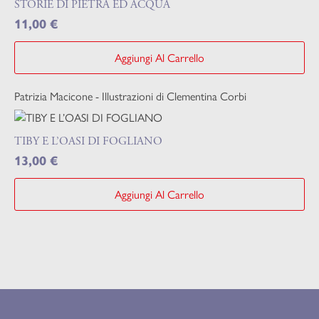
STORIE DI PIETRA ED ACQUA
11,00
€
Aggiungi Al Carrello
Patrizia Macicone - Illustrazioni di Clementina Corbi
TIBY E L’OASI DI FOGLIANO
13,00
€
Aggiungi Al Carrello