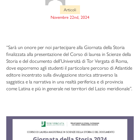
Articoli
Novembre 22nd, 2024
“Sarà un onore per noi partecipare alla Giornata della Storia
finalizzata alla presentazione del Corso di laurea in Scienze della
Storia e del documento dell’Università di Tor Vergata di Roma,
dove esporremo agli studenti il particolare percorso di Atlantide
editore incentrato sulla divulgazione storica attraverso la
saggistica e la narrativa in una realtà periferica e di provincia
come Latina e più in generale nei territori del Lazio meridionale”.