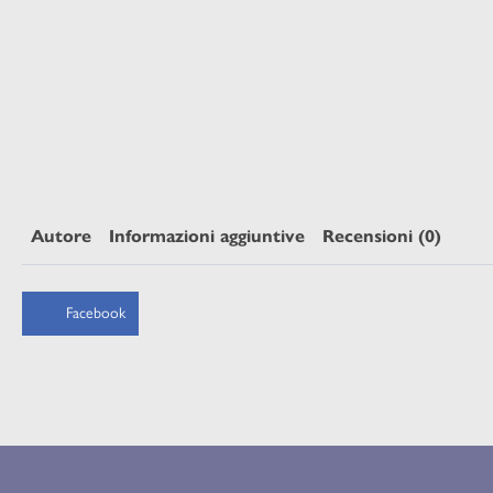
Autore
Informazioni aggiuntive
Recensioni (0)
Facebook